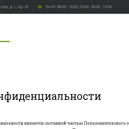
пер, д. 1, стр. 35
Пн-Пт: 08:00 - 18:00
,
Сб-Вс: 09:00 - 16:00
нфиденциальности
альности является составной частью Пользовательского с