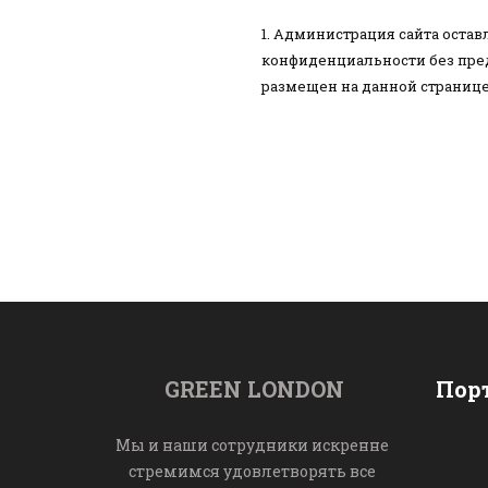
Администрация сайта остав
конфиденциальности без пре
размещен на данной странице
GREEN LONDON
Пор
Мы и наши сотрудники искренне 
стремимся удовлетворять все 