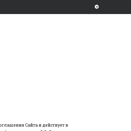
оглашения Сайта и действует в